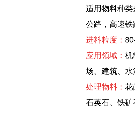
适用物料种类
公路，高速铁
进料粒度：
8
应用领域：
机
场、建筑、水
处理物料：
花
石英石、铁矿