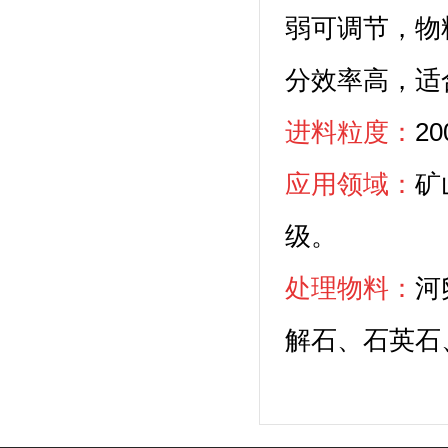
弱可调节，物
分效率高，适
进料粒度：
2
应用领域：
矿
级。
处理物料：
河
解石、石英石