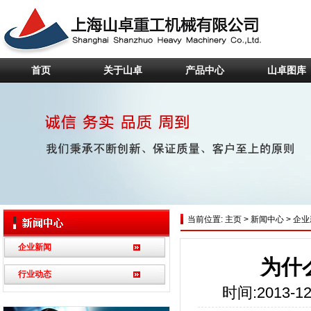
首页
关于山卓
产品中心
山卓图库
当前位置:
主页
>
新闻中心
>
企业
企业新闻
为什
行业动态
时间:2013-12