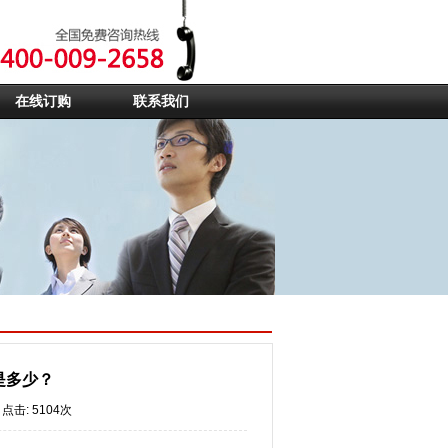
在线订购
联系我们
是多少？
点击: 5104次