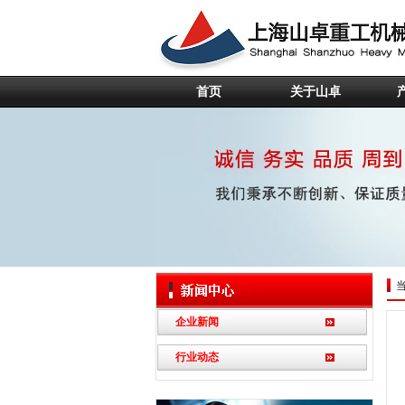
首页
关于山卓
企业新闻
行业动态