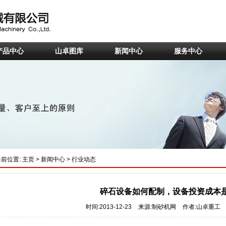
产品中心
山卓图库
新闻中心
服务中心
当前位置:
主页
>
新闻中心
>
行业动态
碎石设备如何配制，设备投资成本
时间:2013-12-23
来源:制砂机网
作者:山卓重工