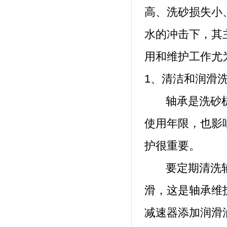
高、洗砂损失小
水的冲击下，其
用和维护工作尤
1、清洁和润滑
轴承是洗砂机
使用年限，也影
护很重要。
要定期清洗轴
滑，这是轴承维
减速器添加润滑