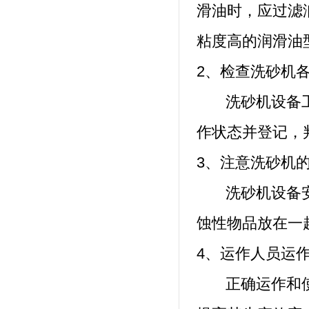
滑油时，应过滤
粘度高的润滑油
2、检查洗砂机
洗砂机设备工
作状态并登记，
3、注意洗砂机
洗砂机设备安
蚀性物品放在一
4、运作人员运
正确运作和使