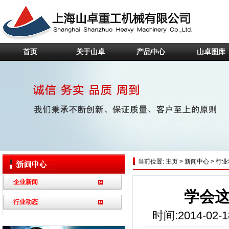
首页
关于山卓
产品中心
山卓图库
当前位置:
主页
>
新闻中心
>
行业
企业新闻
学会
行业动态
时间:2014-02-1