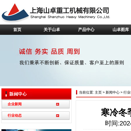
首页
关于山卓
产品中心
山卓图库
当前位置:
主页
>
新闻中心
>
行业
企业新闻
寒冷冬
行业动态
时间:2024