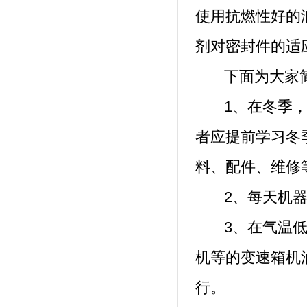
使用抗燃性好的
剂对密封件的适
下面为大家简
1、在冬季，制
者应提前学习冬
料、配件、维修
2、每天机器在
3、在气温低于
机等的变速箱机
行。