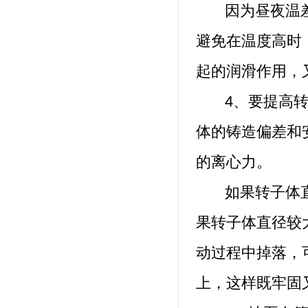
因为昼夜温差
避免在温度高时
起的润滑作用，
4、要提高转子
体的铸造偏差和
的离心力。
如果转子体直
果转子体直径较
动过程中掉落，
上，这样既牢固