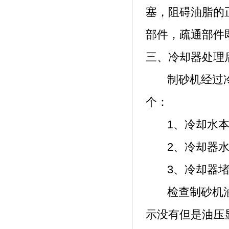
塞，阻碍油脂的
部件，疏通部件
三、冷却器处理
制砂机经过冷却
个：
1、冷却水本
2、冷却器水
3、冷却器堵
检查制砂机油
示没有但是油压