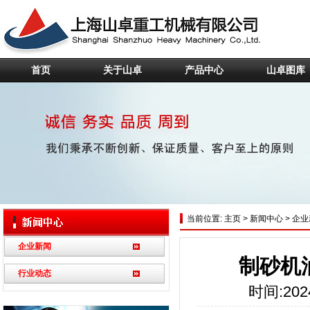
首页
关于山卓
产品中心
山卓图库
当前位置:
主页
>
新闻中心
>
企业
企业新闻
制砂机
行业动态
时间:2024