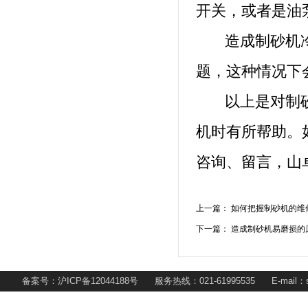
开关，或者是油
造成制砂机冷
题，这种情况下
以上是对制砂
机时有所帮助。
咨询、留言，山
上一篇：
如何把握制砂机的维
下一篇：
造成制砂机易磨损的
备案号：沪ICP备12044188号 服务热线：021-61995535 E-mail：s