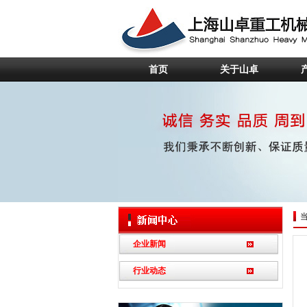
首页
关于山卓
企业新闻
行业动态