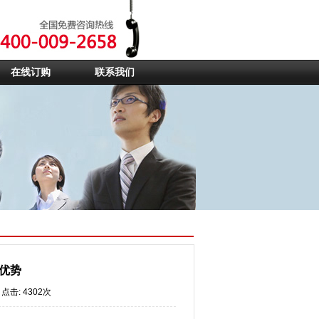
在线订购
联系我们
优势
点击: 4302次