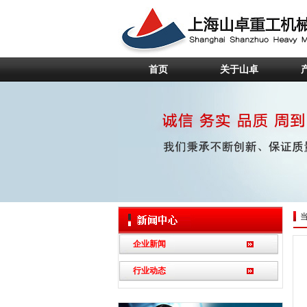
首页
关于山卓
企业新闻
行业动态