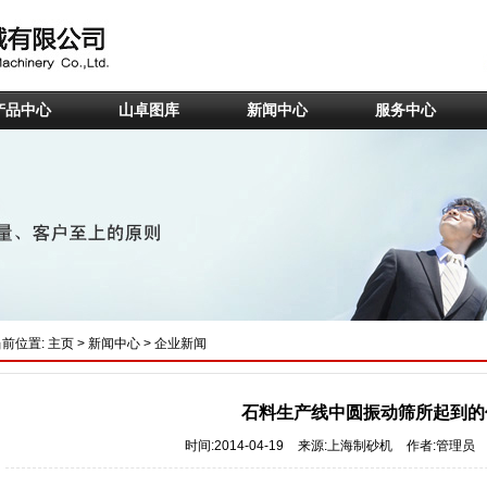
产品中心
山卓图库
新闻中心
服务中心
当前位置:
主页
>
新闻中心
>
企业新闻
石料生产线中圆振动筛所起到的
时间:2014-04-19
来源:上海制砂机
作者:管理员