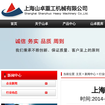
首页
关于山卓
产品中心
山卓图库
当前位置:
主页
>
新闻中心
>
行业
企业新闻
上
行业动态
时间:2014-