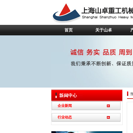
首页
关于山卓
企业新闻
行业动态