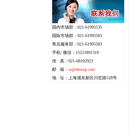
国内市场部：021-61995535
国际市场部：021-61995565
售后服务部：021-61995583
手机/ 微信：15221891319
传 真：021-68102923
邮 箱：
sz@shszzg.com
地 址：上海浦东新区川宏路528号