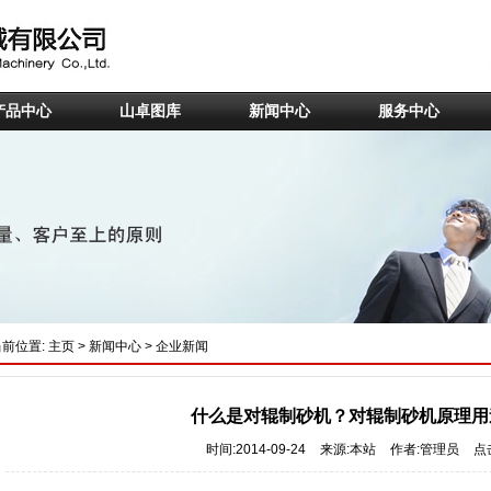
产品中心
山卓图库
新闻中心
服务中心
当前位置:
主页
>
新闻中心
>
企业新闻
什么是对辊制砂机？对辊制砂机原理用
时间:2014-09-24
来源:本站
作者:管理员
点击