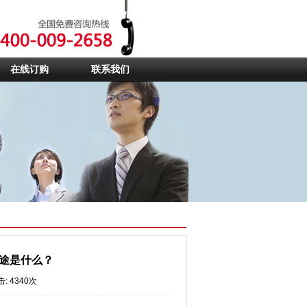
在线订购
联系我们
途是什么？
: 4340次