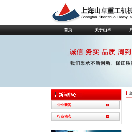
首页
关于山卓
企业新闻
行业动态